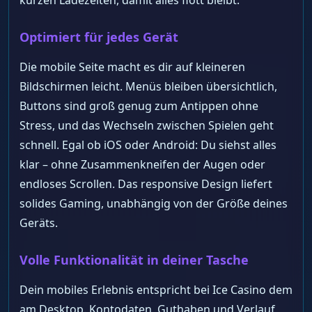
kurzen Ladezeiten, damit alles flott bleibt.
Optimiert für jedes Gerät
Die mobile Seite macht es dir auf kleineren
Bildschirmen leicht. Menüs bleiben übersichtlich,
Buttons sind groß genug zum Antippen ohne
Stress, und das Wechseln zwischen Spielen geht
schnell. Egal ob iOS oder Android: Du siehst alles
klar – ohne Zusammenkneifen der Augen oder
endloses Scrollen. Das responsive Design liefert
solides Gaming, unabhängig von der Größe deines
Geräts.
Volle Funktionalität in deiner Tasche
Dein mobiles Erlebnis entspricht bei Ice Casino dem
am Desktop. Kontodaten, Guthaben und Verlauf