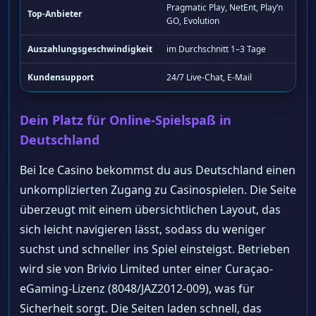
Pragmatic Play, NetEnt, Play’n
Top-Anbieter
GO, Evolution
Auszahlungsgeschwindigkeit
im Durchschnitt 1–3 Tage
Kundensupport
24/7 Live-Chat, E-Mail
Dein Platz für Online-Spielspaß in
Deutschland
Bei Ice Casino bekommst du aus Deutschland einen
unkomplizierten Zugang zu Casinospielen. Die Seite
überzeugt mit einem übersichtlichen Layout, das
sich leicht navigieren lässt, sodass du weniger
suchst und schneller ins Spiel einsteigst. Betrieben
wird sie von Brivio Limited unter einer Curaçao-
eGaming-Lizenz (8048/JAZ2012-009), was für
Sicherheit sorgt. Die Seiten laden schnell, das