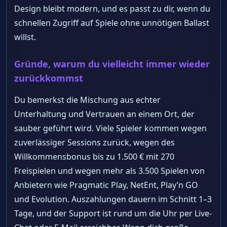
Design bleibt modern, und es passt zu dir, wenn du
schnellen Zugriff auf Spiele ohne unnötigen Ballast
willst.
Gründe, warum du vielleicht immer wieder
zurückkommst
Du bemerkst die Mischung aus echter
Unterhaltung und Vertrauen an einem Ort, der
sauber geführt wird. Viele Spieler kommen wegen
zuverlässiger Sessions zurück, wegen des
Willkommensbonus bis zu 1.500 € mit 270
Freispielen und wegen mehr als 3.500 Spielen von
Anbietern wie Pragmatic Play, NetEnt, Play’n GO
und Evolution. Auszahlungen dauern im Schnitt 1–3
Tage, und der Support ist rund um die Uhr per Live-