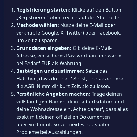
Registrierung starten:
Klicke auf den Button
„Registrieren“ oben rechts auf der Startseite.
Methode wählen:
Nutze deine E-Mail oder
verknüpfe Google, X (Twitter) oder Facebook,
um Zeit zu sparen.
Grunddaten eingeben:
Gib deine E-Mail-
Adresse, ein sicheres Passwort ein und wähle
bei Bedarf EUR als Währung.
Bestätigen und zustimmen:
Setze das
Häkchen, dass du über 18 bist, und akzeptiere
die AGB. Nimm dir kurz Zeit, sie zu lesen.
Persönliche Angaben machen:
Trage deinen
vollständigen Namen, dein Geburtsdatum und
deine Wohnadresse ein. Achte darauf, dass alles
exakt mit deinen offiziellen Dokumenten
übereinstimmt. So vermeidest du später
Probleme bei Auszahlungen.