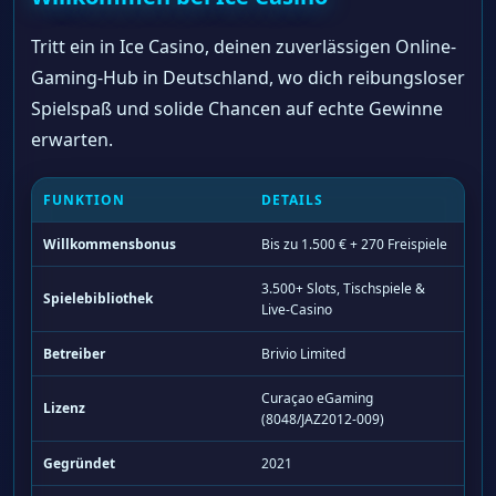
Tritt ein in Ice Casino, deinen zuverlässigen Online-
Gaming-Hub in Deutschland, wo dich reibungsloser
Spielspaß und solide Chancen auf echte Gewinne
erwarten.
FUNKTION
DETAILS
Willkommensbonus
Bis zu 1.500 € + 270 Freispiele
3.500+ Slots, Tischspiele &
Spielebibliothek
Live-Casino
Betreiber
Brivio Limited
Curaçao eGaming
Lizenz
(8048/JAZ2012-009)
Gegründet
2021