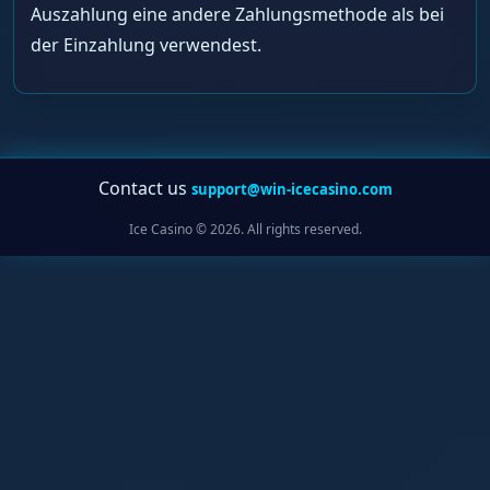
Auszahlung eine andere Zahlungsmethode als bei
der Einzahlung verwendest.
Contact us
support@win-icecasino.com
Ice Casino © 2026. All rights reserved.