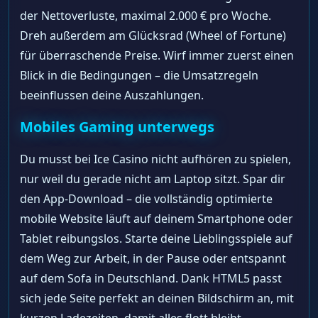
der Nettoverluste, maximal 2.000 € pro Woche.
Dreh außerdem am Glücksrad (Wheel of Fortune)
für überraschende Preise. Wirf immer zuerst einen
Blick in die Bedingungen – die Umsatzregeln
beeinflussen deine Auszahlungen.
Mobiles Gaming unterwegs
Du musst bei Ice Casino nicht aufhören zu spielen,
nur weil du gerade nicht am Laptop sitzt. Spar dir
den App-Download – die vollständig optimierte
mobile Website läuft auf deinem Smartphone oder
Tablet reibungslos. Starte deine Lieblingsspiele auf
dem Weg zur Arbeit, in der Pause oder entspannt
auf dem Sofa in Deutschland. Dank HTML5 passt
sich jede Seite perfekt an deinen Bildschirm an, mit