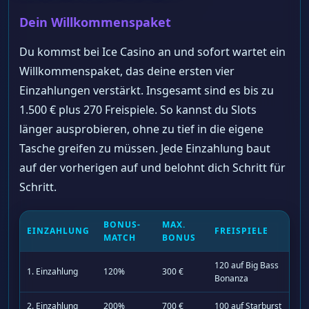
Dein Willkommenspaket
Du kommst bei Ice Casino an und sofort wartet ein
Willkommenspaket, das deine ersten vier
Einzahlungen verstärkt. Insgesamt sind es bis zu
1.500 € plus 270 Freispiele. So kannst du Slots
länger ausprobieren, ohne zu tief in die eigene
Tasche greifen zu müssen. Jede Einzahlung baut
auf der vorherigen auf und belohnt dich Schritt für
Schritt.
BONUS-
MAX.
EINZAHLUNG
FREISPIELE
MATCH
BONUS
120 auf Big Bass
1. Einzahlung
120%
300 €
Bonanza
2. Einzahlung
200%
700 €
100 auf Starburst