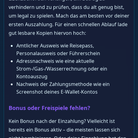
verhindern und zu prüfen, dass du alt genug bist,
um legal zu spielen. Mach das am besten vor deiner
ersten Auszahlung. Für einen schnellen Ablauf lade
gut lesbare Kopien hiervon hoch:
Amtlicher Ausweis wie Reisepass,
Personalausweis oder Führerschein
Adressnachweis wie eine aktuelle
Strom-/Gas-/Wasserrechnung oder ein
Kontoauszug
Nachweis der Zahlungsmethode wie ein
Screenshot deines E-Wallet-Kontos
Bonus oder Freispiele fehlen?
Kein Bonus nach der Einzahlung? Vielleicht ist
bereits ein Bonus aktiv – die meisten lassen sich