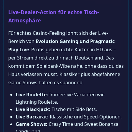
Live-Dealer-Action für echte Tisch-
Atmosphäre
Für echtes Casino-Feeling lohnt sich der Live-
Bereich von
Evolution Gaming und Pragmatic
Play Live
. Profis geben echte Karten in HD aus –
per Stream direkt zu dir nach Deutschland. Das
kommt dem Spielbank-Vibe nahe, ohne dass du das
Haus verlassen musst. Klassiker plus abgefahrene
Game Shows halten es spannend.
Live Roulette:
Immersive Varianten wie
Lightning Roulette.
Live Blackjack:
Tische mit Side Bets.
Live Baccarat:
Klassische und Speed-Optionen.
Game Shows:
Crazy Time und Sweet Bonanza
CandyLand.