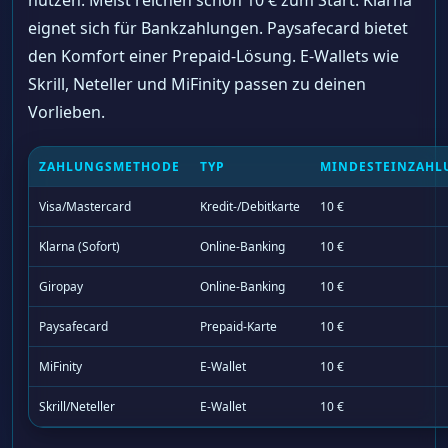
nutzen. Meist reichen schon 10 € zum Start. Klarna
eignet sich für Bankzahlungen. Paysafecard bietet
den Komfort einer Prepaid-Lösung. E-Wallets wie
Skrill, Neteller und MiFinity passen zu deinen
Vorlieben.
ZAHLUNGSMETHODE
TYP
MINDESTEINZAHL
Visa/Mastercard
Kredit-/Debitkarte
10 €
Klarna (Sofort)
Online-Banking
10 €
Giropay
Online-Banking
10 €
Paysafecard
Prepaid-Karte
10 €
MiFinity
E-Wallet
10 €
Skrill/Neteller
E-Wallet
10 €