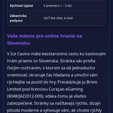
Rýchlosť výplat
V priemere 1 – 3 dni
Zákaznícka
24/7 live chat, e-mail
podpora
Vaše miesto pre online hranie na
Slovensku
V Ice Casino máte bezstarostnú cestu ku kasínovým
hrám priamo zo Slovenska. Stránka vás privíta
čistým rozhraním, v ktorom sa dá jednoducho
orientovať, skracuje čas hľadania a umožní vám
rýchlejšie sa pustiť do hry. Prevádzkuje ju Brivio
Limited pod licenciou Curaçao eGaming
(8048/JAZ2012-009), vďaka čomu je všetko
zabezpečené. Stránky sa načítavajú rýchlo, dizajn
pôsobí moderne a vyhovuje vám, ak chcete rýchly