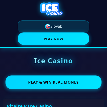
Slovak
PLAY NOW
Ice Casino
PLAY & WIN REAL MONEY
Vitajte v Ice Casino