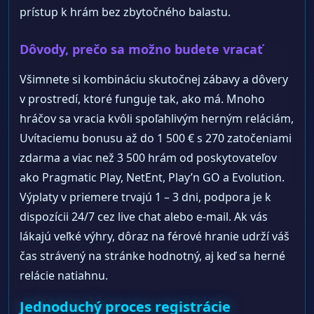
prístup k hrám bez zbytočného balastu.
Dôvody, prečo sa možno budete vracať
Všimnete si kombináciu skutočnej zábavy a dôvery
v prostredí, ktoré funguje tak, ako má. Mnoho
hráčov sa vracia kvôli spoľahlivým herným reláciám,
Uvítaciemu bonusu až do 1 500 € s 270 zatočeniami
zdarma a viac než 3 500 hrám od poskytovateľov
ako Pragmatic Play, NetEnt, Play’n GO a Evolution.
Výplaty v priemere trvajú 1 – 3 dni, podpora je k
dispozícii 24/7 cez live chat alebo e-mail. Ak vás
lákajú veľké výhry, dôraz na férové hranie udrží váš
čas strávený na stránke hodnotný, aj keď sa herné
relácie natiahnu.
Jednoduchý proces registrácie