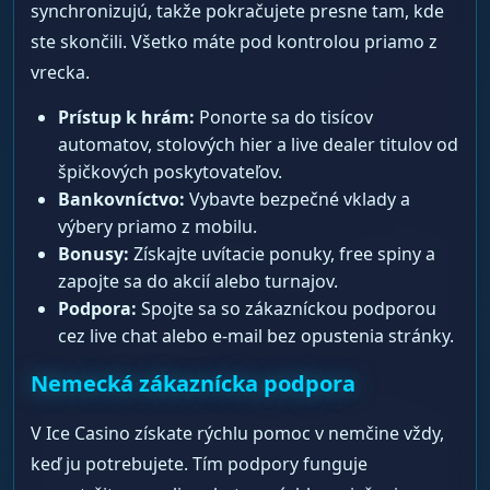
synchronizujú, takže pokračujete presne tam, kde
ste skončili. Všetko máte pod kontrolou priamo z
vrecka.
Prístup k hrám:
Ponorte sa do tisícov
automatov, stolových hier a live dealer titulov od
špičkových poskytovateľov.
Bankovníctvo:
Vybavte bezpečné vklady a
výbery priamo z mobilu.
Bonusy:
Získajte uvítacie ponuky, free spiny a
zapojte sa do akcií alebo turnajov.
Podpora:
Spojte sa so zákazníckou podporou
cez live chat alebo e-mail bez opustenia stránky.
Nemecká zákaznícka podpora
V Ice Casino získate rýchlu pomoc v nemčine vždy,
keď ju potrebujete. Tím podpory funguje