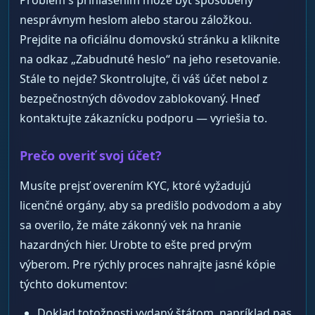
Problém s prihlásením môže byť spôsobený
nesprávnym heslom alebo starou záložkou.
Prejdite na oficiálnu domovskú stránku a kliknite
na odkaz „Zabudnuté heslo“ na jeho resetovanie.
Stále to nejde? Skontrolujte, či váš účet nebol z
bezpečnostných dôvodov zablokovaný. Hneď
kontaktujte zákaznícku podporu — vyriešia to.
Prečo overiť svoj účet?
Musíte prejsť overením KYC, ktoré vyžadujú
licenčné orgány, aby sa predišlo podvodom a aby
sa overilo, že máte zákonný vek na hranie
hazardných hier. Urobte to ešte pred prvým
výberom. Pre rýchly proces nahrajte jasné kópie
týchto dokumentov:
Doklad totožnosti vydaný štátom, napríklad pas,