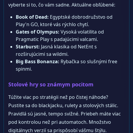
vyberte si to, čo vám sadne. Aktuálne obľúbené:
Book of Dead:
Egyptské dobrodružstvo od
Play'n GO, ktoré vás rýchlo chytí.
Gates of Olympus:
Vysoká volatilita od
Pragmatic Play s padajúcimi valcami.
Starburst:
Jasná klasika od NetEnt s
rozširujúcimi sa wildmi.
Big Bass Bonanza:
Rybačka so slušnými free
spinmi.
Stolové hry so známym pocitom
Túžite viac po stratégii než po čistej náhode?
Pustite sa do blackjacku, rulety a stolových stálic.
Pravidlá sú jasné, tempo svižné. Priebeh máte viac
pod kontrolou než pri automatoch. Množstvo
digitálnych verzií sa prispôsobí vášmu štýlu.