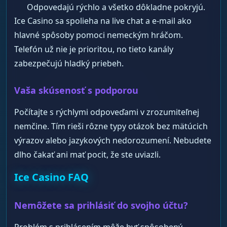
Odpovedajú rýchlo a všetko dôkladne pokryjú.
Ice Casino sa spolieha na live chat a e-mail ako
hlavné spôsoby pomoci nemeckým hráčom.
Telefón už nie je prioritou, no tieto kanály
zabezpečujú hladký priebeh.
Vaša skúsenosť s podporou
Počítajte s rýchlymi odpoveďami v zrozumiteľnej
nemčine. Tím rieši rôzne typy otázok bez mätúcich
výrazov alebo jazykových nedorozumení. Nebudete
dlho čakať ani mať pocit, že ste uviazli.
Ice Casino FAQ
Nemôžete sa prihlásiť do svojho účtu?