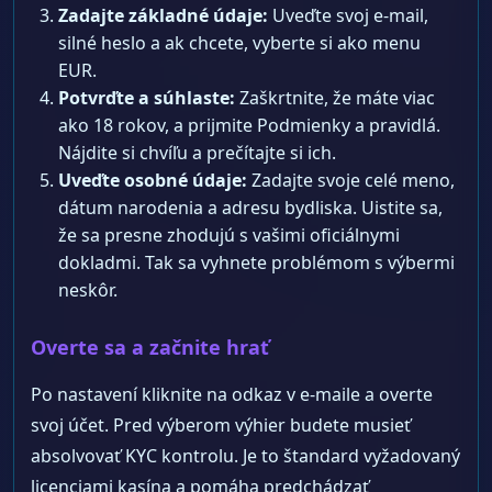
Zadajte základné údaje:
Uveďte svoj e-mail,
silné heslo a ak chcete, vyberte si ako menu
EUR.
Potvrďte a súhlaste:
Zaškrtnite, že máte viac
ako 18 rokov, a prijmite Podmienky a pravidlá.
Nájdite si chvíľu a prečítajte si ich.
Uveďte osobné údaje:
Zadajte svoje celé meno,
dátum narodenia a adresu bydliska. Uistite sa,
že sa presne zhodujú s vašimi oficiálnymi
dokladmi. Tak sa vyhnete problémom s výbermi
neskôr.
Overte sa a začnite hrať
Po nastavení kliknite na odkaz v e-maile a overte
svoj účet. Pred výberom výhier budete musieť
absolvovať KYC kontrolu. Je to štandard vyžadovaný
licenciami kasína a pomáha predchádzať